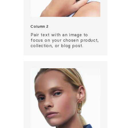
Column 2
Pair text with an image to
focus on your chosen product,
collection, or blog post.