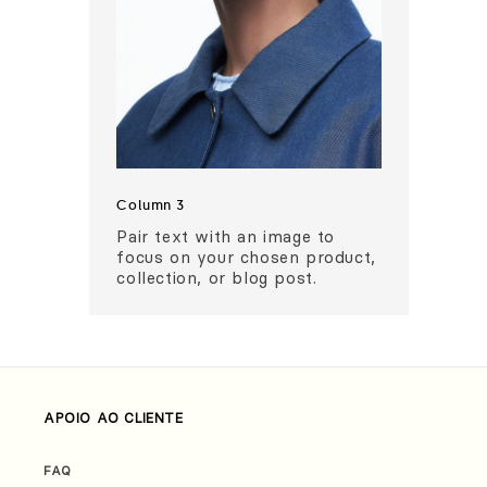
Column 3
Pair text with an image to
focus on your chosen product,
collection, or blog post.
APOIO AO CLIENTE
FAQ