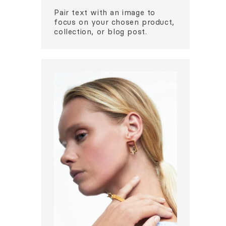
Pair text with an image to
focus on your chosen product,
collection, or blog post.