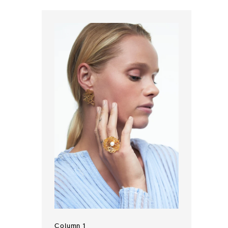
Column 1