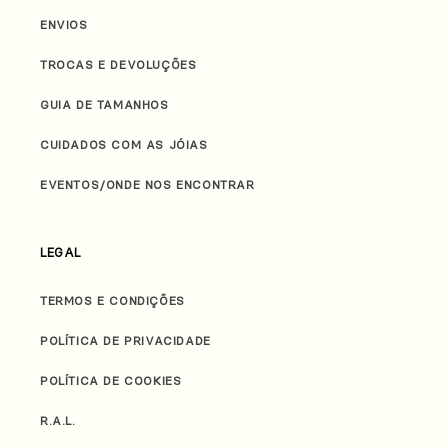
ENVIOS
TROCAS E DEVOLUÇÕES
GUIA DE TAMANHOS
CUIDADOS COM AS JÓIAS
EVENTOS/ONDE NOS ENCONTRAR
LEGAL
TERMOS E CONDIÇÕES
POLÍTICA DE PRIVACIDADE
POLÍTICA DE COOKIES
R.A.L.