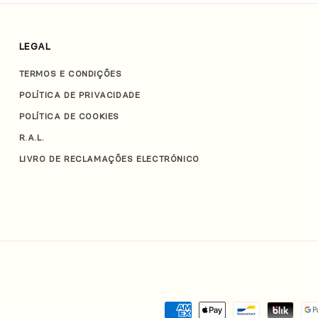
LEGAL
TERMOS E CONDIÇÕES
POLÍTICA DE PRIVACIDADE
POLÍTICA DE COOKIES
R.A.L.
LIVRO DE RECLAMAÇÕES ELECTRÓNICO
Métodos