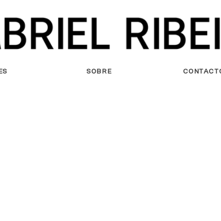
ES
SOBRE
CONTACT