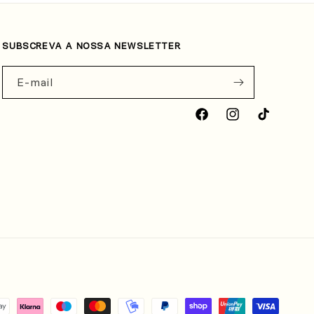
SUBSCREVA A NOSSA NEWSLETTER
E-mail
Facebook
Instagram
TikTok