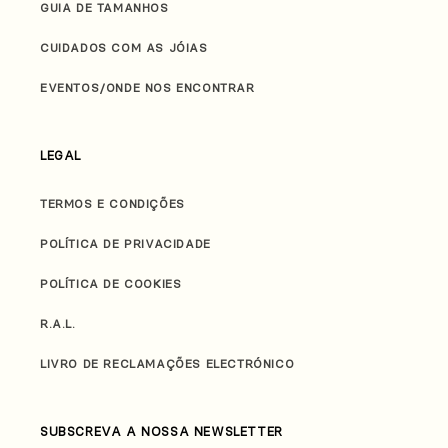
GUIA DE TAMANHOS
CUIDADOS COM AS JÓIAS
EVENTOS/ONDE NOS ENCONTRAR
LEGAL
TERMOS E CONDIÇÕES
POLÍTICA DE PRIVACIDADE
POLÍTICA DE COOKIES
R.A.L.
LIVRO DE RECLAMAÇÕES ELECTRÓNICO
SUBSCREVA A NOSSA NEWSLETTER