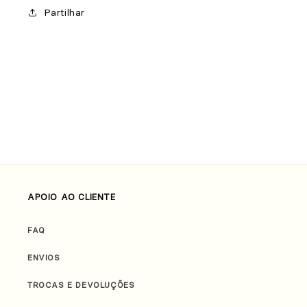
Partilhar
APOIO AO CLIENTE
FAQ
ENVIOS
TROCAS E DEVOLUÇÕES