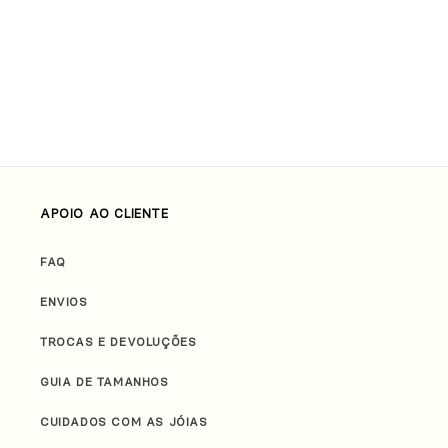
APOIO AO CLIENTE
FAQ
ENVIOS
TROCAS E DEVOLUÇÕES
GUIA DE TAMANHOS
CUIDADOS COM AS JÓIAS