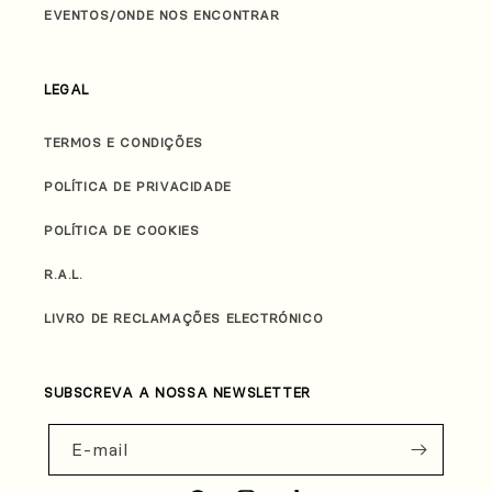
EVENTOS/ONDE NOS ENCONTRAR
LEGAL
TERMOS E CONDIÇÕES
POLÍTICA DE PRIVACIDADE
POLÍTICA DE COOKIES
R.A.L.
LIVRO DE RECLAMAÇÕES ELECTRÓNICO
SUBSCREVA A NOSSA NEWSLETTER
E-mail