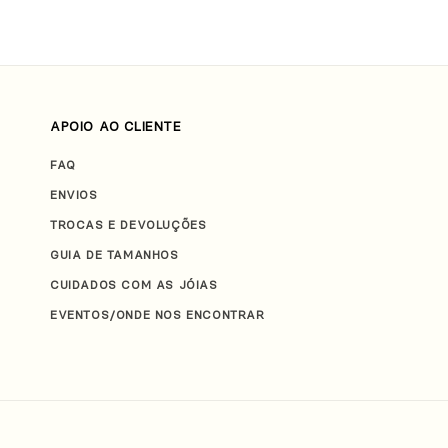
APOIO AO CLIENTE
FAQ
ENVIOS
TROCAS E DEVOLUÇÕES
GUIA DE TAMANHOS
CUIDADOS COM AS JÓIAS
EVENTOS/ONDE NOS ENCONTRAR