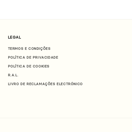
LEGAL
TERMOS E CONDIÇÕES
POLÍTICA DE PRIVACIDADE
POLÍTICA DE COOKIES
R.A.L.
LIVRO DE RECLAMAÇÕES ELECTRÓNICO