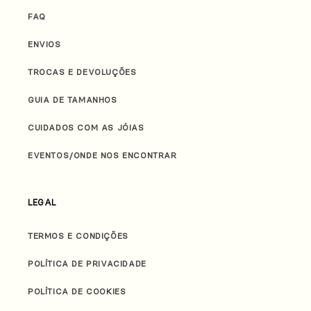
FAQ
ENVIOS
TROCAS E DEVOLUÇÕES
GUIA DE TAMANHOS
CUIDADOS COM AS JÓIAS
EVENTOS/ONDE NOS ENCONTRAR
LEGAL
TERMOS E CONDIÇÕES
POLÍTICA DE PRIVACIDADE
POLÍTICA DE COOKIES