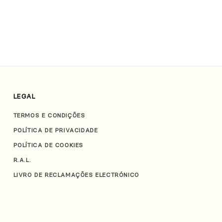
LEGAL
TERMOS E CONDIÇÕES
POLÍTICA DE PRIVACIDADE
POLÍTICA DE COOKIES
R.A.L.
LIVRO DE RECLAMAÇÕES ELECTRÓNICO