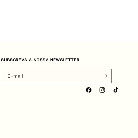
SUBSCREVA A NOSSA NEWSLETTER
E-mail
Facebook
Instagram
TikTok