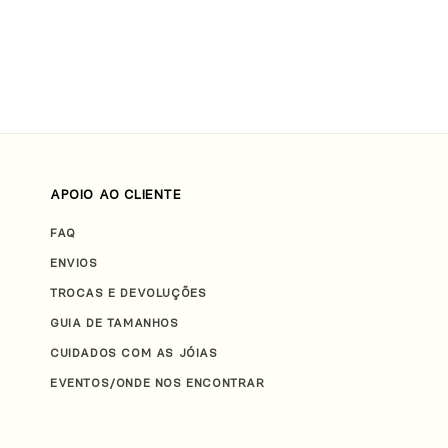
APOIO AO CLIENTE
FAQ
ENVIOS
TROCAS E DEVOLUÇÕES
GUIA DE TAMANHOS
CUIDADOS COM AS JÓIAS
EVENTOS/ONDE NOS ENCONTRAR