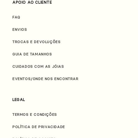
APOIO AO CLIENTE
FAQ
ENVIOS
TROCAS E DEVOLUÇÕES
GUIA DE TAMANHOS
CUIDADOS COM AS JÓIAS
EVENTOS/ONDE NOS ENCONTRAR
LEGAL
TERMOS E CONDIÇÕES
POLÍTICA DE PRIVACIDADE